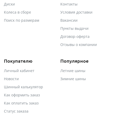
Диски
Контакты
Колеса в сборе
Условия доставки
Поиск по размерам
Вакансии
Пункты выдачи
Договор-оферта
Отзывы о компании
Покупателю
Популярное
Личный кабинет
Летние шины
Новости
Зимние шины
Шинный калькулятор
Как оформить заказ
Как оплатить заказ
Статус заказа