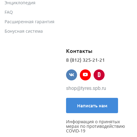
Энциклопедия
FAQ
Расширенная гарантия
Бонусная система
Контакты
8 (812) 325-21-21
shop@tyres.spb.ru
Написать нам
Информация о принятых
мерах по противодействию
COVID-19