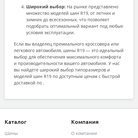
Широкий выбор:
На рынке представлено
множество моделей шин R19, от летних и
зимних до всесезонных, что позволяет
подобрать оптимальный вариант под любые
условия эксплуатации.
Если вы владелец премиального кроссовера или
легкового автомобиля, шины R19 — это идеальный
выбор для обеспечения максимального комфорта
и производительности вашего автомобиля. У нас
вы найдете широкий выбор типоразмеров и
моделей шин R19 по доступным ценам с быстрой
доставкой по .
Каталог
Компания
Шины
О компании