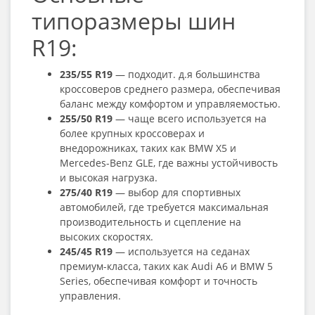
типоразмеры шин
R19:
235/55 R19
— подходит. д.я большинства
кроссоверов среднего размера, обеспечивая
баланс между комфортом и управляемостью.
255/50 R19
— чаще всего используется на
более крупных кроссоверах и
внедорожниках, таких как BMW X5 и
Mercedes-Benz GLE, где важны устойчивость
и высокая нагрузка.
275/40 R19
— выбор для спортивных
автомобилей, где требуется максимальная
производительность и сцепление на
высоких скоростях.
245/45 R19
— используется на седанах
премиум-класса, таких как Audi A6 и BMW 5
Series, обеспечивая комфорт и точность
управления.