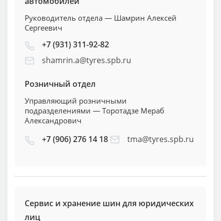
автомобилей
Руководитель отдела — Шамрин Алексей
Сергеевич
+7 (931) 311-92-82
shamrin.a@tyres.spb.ru
Розничный отдел
Управляющий розничными
подразделениями — Торотадзе Мераб
Александрович
+7 (906) 276 14 18
tma@tyres.spb.ru
Сервис и хранение шин для юридических
лиц