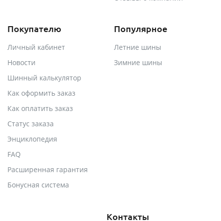
Покупателю
Популярное
Личный кабинет
Летние шины
Новости
Зимние шины
Шинный калькулятор
Как оформить заказ
Как оплатить заказ
Статус заказа
Энциклопедия
FAQ
Расширенная гарантия
Бонусная система
Контакты