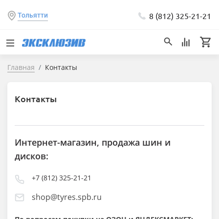
8 (812) 325-21-21
Тольятти
Главная
Контакты
Контакты
Интернет-магазин, продажа шин и
дисков:
+7 (812) 325-21-21
shop@tyres.spb.ru