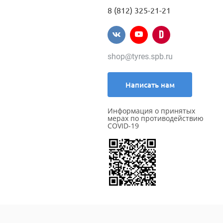
8 (812) 325-21-21
shop@tyres.spb.ru
Написать нам
Информация о принятых
мерах по противодействию
COVID-19