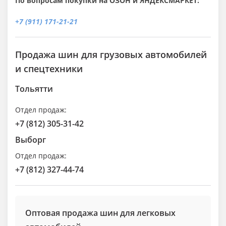
По вопросам покупки на ОЗОН и ЯНДЕКСМАРКЕТ:
+7 (911) 171-21-21
Продажа шин для грузовых автомобилей
и спецтехники
Тольятти
Отдел продаж:
+7 (812) 305-31-42
Выборг
Отдел продаж:
+7 (812) 327-44-74
Оптовая продажа шин для легковых