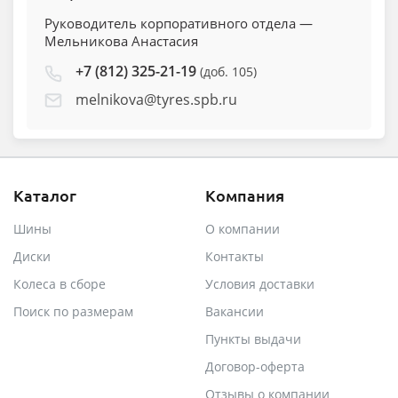
Руководитель корпоративного отдела —
Мельникова Анастасия
+7 (812) 325-21-19
(доб. 105)
melnikova@tyres.spb.ru
Каталог
Компания
Шины
О компании
Диски
Контакты
Колеса в сборе
Условия доставки
Поиск по размерам
Вакансии
Пункты выдачи
Договор-оферта
Отзывы о компании