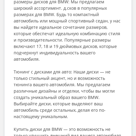
размеры дисков для BMW: Мы предлагаем
широкий ассортимент. д.сков в популярных
размерах для BMW. Будь то компактный
автомобиль или мощный спортивный седан, у нас
вы найдете идеальное сочетание размеров,
которые обеспечат идеальную комбинацию стиля
и производительности. Популярные размеры
включают 17, 18 и 19 дюймовых дисков, которые
подчеркнут индивидуальность вашего
автомобиля.
Тюнинг с дисками для авто: Наши диски — не
только стильный акцент, но и возможность
тюнинга вашего автомобиля. Мы предлагаем
различные дизайны и отделки, чтобы вы могли
создать уникальный образ вашего BMW.
Выбирайте диски, которые выделяют ваш
автомобиль среди остальных, делая его по-
настоящему уникальным.
Купить диски для BMW — это возможность не
только улучшить внешний вид вашего автомобиля,