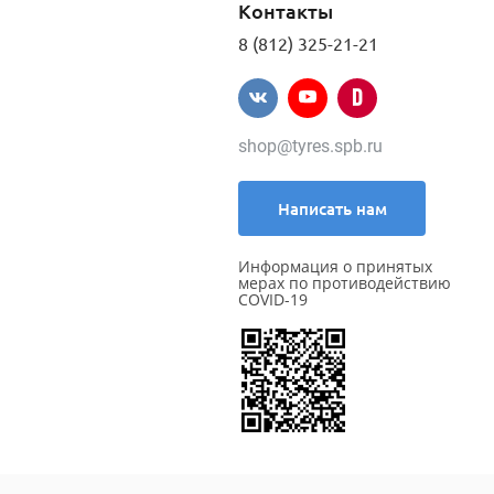
Контакты
8 (812) 325-21-21
shop@tyres.spb.ru
Написать нам
Информация о принятых
мерах по противодействию
COVID-19