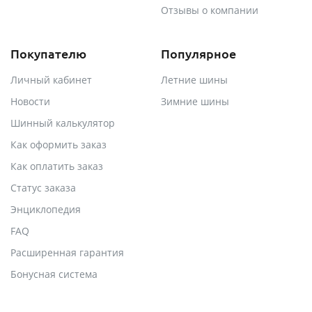
Отзывы о компании
Покупателю
Популярное
Личный кабинет
Летние шины
Новости
Зимние шины
Шинный калькулятор
Как оформить заказ
Как оплатить заказ
Статус заказа
Энциклопедия
FAQ
Расширенная гарантия
Бонусная система