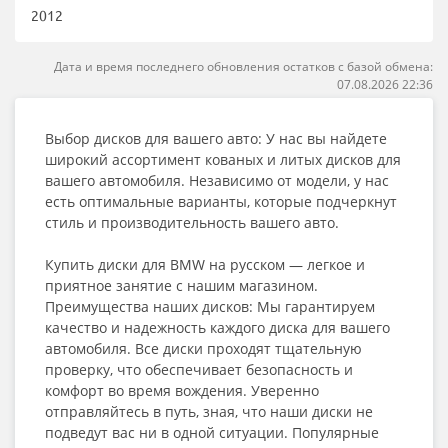
2012
Дата и время последнего обновления остатков с базой обмена:
07.08.2026 22:36
Выбор дисков для вашего авто: У нас вы найдете
широкий ассортимент кованых и литых дисков для
вашего автомобиля. Независимо от модели, у нас
есть оптимальные варианты, которые подчеркнут
стиль и производительность вашего авто.
Купить диски для BMW на русском — легкое и
приятное занятие с нашим магазином.
Преимущества наших дисков: Мы гарантируем
качество и надежность каждого диска для вашего
автомобиля. Все диски проходят тщательную
проверку, что обеспечивает безопасность и
комфорт во время вождения. Уверенно
отправляйтесь в путь, зная, что наши диски не
подведут вас ни в одной ситуации. Популярные