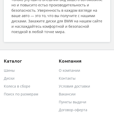
но и повысито естьо производительность и
безопасность. Уверенность в каждом взгляде на
ваше авто — это то, что вы получите с нашими
дисками. Закажите диски для BMW на нашем сайте
и наслаждайтесь комфортной и безопасной
поездкой в любой точке мира.
Каталог
Компания
Шины
О компании
Диски
Контакты
Колеса в сборе
Условия доставки
Поиск по размерам
Вакансии
Пункты выдачи
Договор-оферта