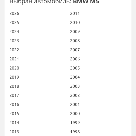
Выбран автомобиль:
BMW M5
2026
2011
2025
2010
2024
2009
2023
2008
2022
2007
2021
2006
2020
2005
2019
2004
2018
2003
2017
2002
2016
2001
2015
2000
2014
1999
2013
1998