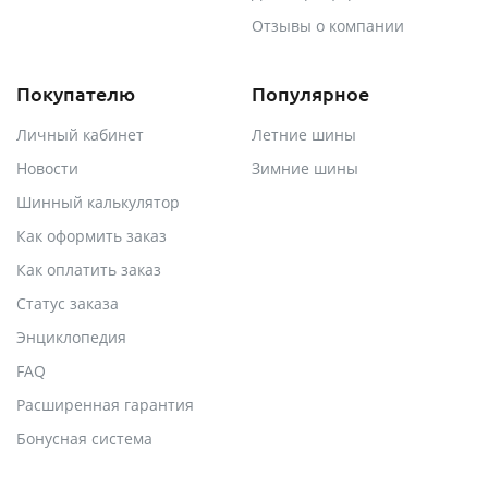
Отзывы о компании
Покупателю
Популярное
Личный кабинет
Летние шины
Новости
Зимние шины
Шинный калькулятор
Как оформить заказ
Как оплатить заказ
Статус заказа
Энциклопедия
FAQ
Расширенная гарантия
Бонусная система