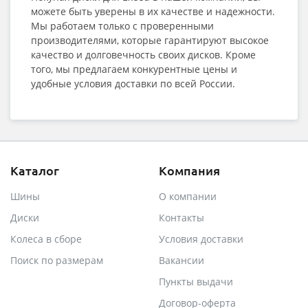
можете быть уверены в их качестве и надежности.
Мы работаем только с проверенными
производителями, которые гарантируют высокое
качество и долговечность своих дисков. Кроме
того, мы предлагаем конкурентные цены и
удобные условия доставки по всей России.
Каталог
Компания
Шины
О компании
Диски
Контакты
Колеса в сборе
Условия доставки
Поиск по размерам
Вакансии
Пункты выдачи
Договор-оферта