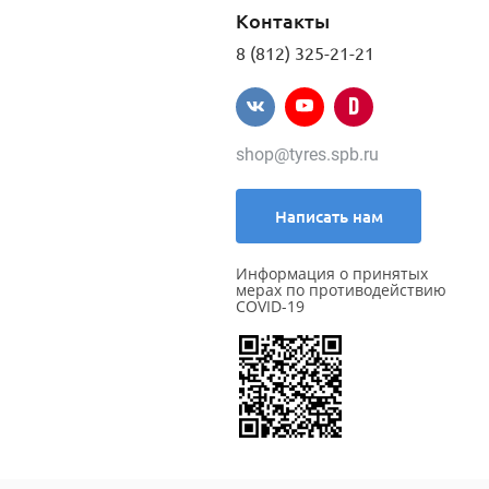
Контакты
8 (812) 325-21-21
shop@tyres.spb.ru
Написать нам
Информация о принятых
мерах по противодействию
COVID-19