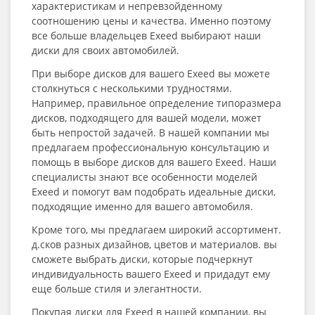
характеристикам и непревзойденному
соотношению цены и качества. Именно поэтому
все больше владельцев Exeed выбирают наши
диски для своих автомобилей.
При выборе дисков для вашего Exeed вы можете
столкнуться с несколькими трудностями.
Например, правильное определение типоразмера
дисков, подходящего для вашей модели, может
быть непростой задачей. В нашей компании мы
предлагаем профессиональную консультацию и
помощь в выборе дисков для вашего Exeed. Наши
специалисты знают все особенности моделей
Exeed и помогут вам подобрать идеальные диски,
подходящие именно для вашего автомобиля.
Кроме того, мы предлагаем широкий ассортимент.
д.сков разных дизайнов, цветов и материалов. вы
сможете выбрать диски, которые подчеркнут
индивидуальность вашего Exeed и придадут ему
еще больше стиля и элегантности.
Покупая диски для Exeed в нашей компании, вы