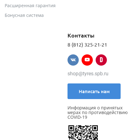
Расширенная гарантия
Бонусная система
Контакты
8 (812) 325-21-21
shop@tyres.spb.ru
Написать нам
Информация о принятых
мерах по противодействию
COVID-19