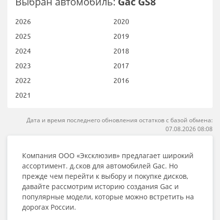
Выбран автомобиль:
Gac GS8
2026
2020
2025
2019
2024
2018
2023
2017
2022
2016
2021
Дата и время последнего обновления остатков с базой обмена:
07.08.2026 08:08
Компания ООО «Эксклюзив» предлагает широкий
ассортимент. д.сков для автомобилей Gac. Но
прежде чем перейти к выбору и покупке дисков,
давайте рассмотрим историю создания Gac и
популярные модели, которые можно встретить на
дорогах России.