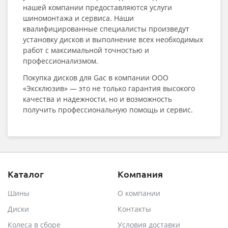
нашей компании предоставляются услуги
шиномонтажа и сервиса. Наши
квалифицированные специалисты произведут
установку дисков и выполнение всех необходимых
работ с максимальной точностью и
профессионализмом.
Покупка дисков для Gac в компании ООО
«Эксклюзив» — это не только гарантия высокого
качества и надежности, но и возможность
получить профессиональную помощь и сервис.
Каталог
Компания
Шины
О компании
Диски
Контакты
Колеса в сборе
Условия доставки