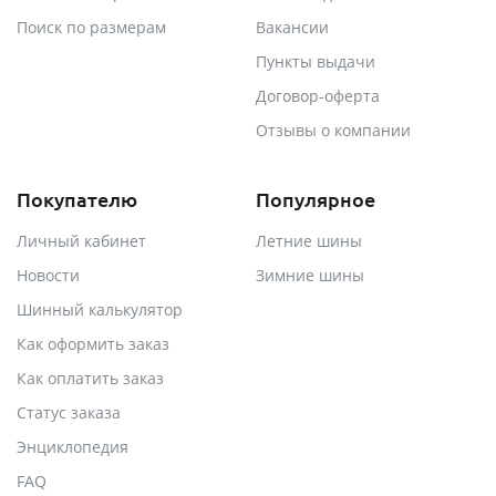
Поиск по размерам
Вакансии
Пункты выдачи
Договор-оферта
Отзывы о компании
Покупателю
Популярное
Личный кабинет
Летние шины
Новости
Зимние шины
Шинный калькулятор
Как оформить заказ
Как оплатить заказ
Статус заказа
Энциклопедия
FAQ