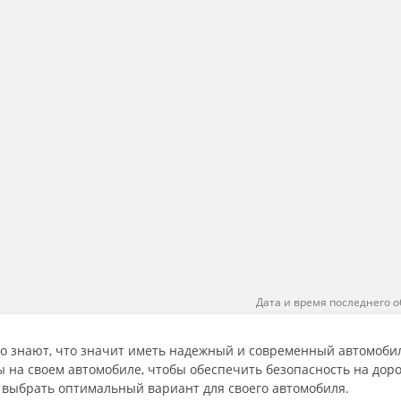
Дата и время последнего о
 знают, что значит иметь надежный и современный автомобил
 на своем автомобиле, чтобы обеспечить безопасность на доро
 выбрать оптимальный вариант для своего автомобиля.