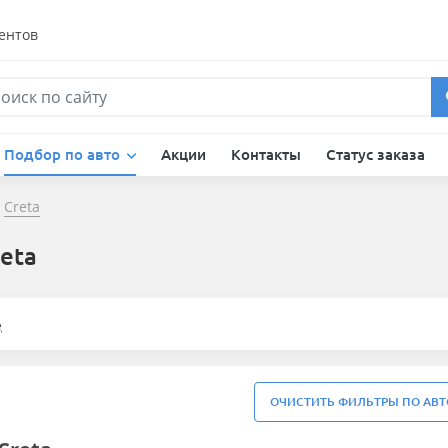
ентов
Подбор по авто
Акции
Контакты
Статус заказа
Creta
eta
е
ОЧИСТИТЬ ФИЛЬТРЫ ПО АВТ