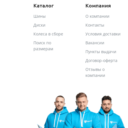
Каталог
Компания
Шины
О компании
Диски
Контакты
Колеса в сборе
Условия доставки
Поиск по
Вакансии
размерам
Пункты выдачи
Договор-оферта
Отзывы о
компании