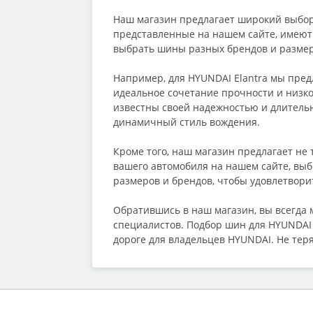
Наш магазин предлагает широкий выбор 
представленные на нашем сайте, имеют
выбрать шины разных брендов и размер
Например, для HYUNDAI Elantra мы предла
идеальное сочетание прочности и низког
известны своей надежностью и длительны
динамичный стиль вождения.
Кроме того, наш магазин предлагает не 
вашего автомобиля на нашем сайте, выб
размеров и брендов, чтобы удовлетвори
Обратившись в наш магазин, вы всегда
специалистов. Подбор шин для HYUNDAI 
дороге для владельцев HYUNDAI. Не тер