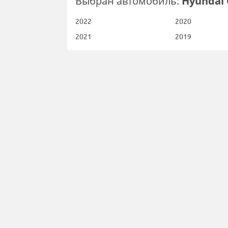
Выбран автомобиль:
Hyundai 
2022
2020
2021
2019