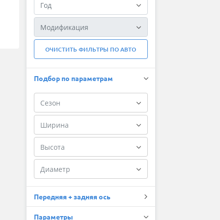
ОЧИСТИТЬ ФИЛЬТРЫ ПО АВТО
Подбор по параметрам
Передняя + задняя ось
Параметры