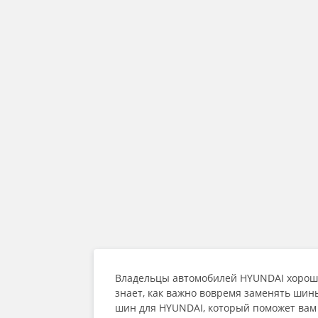
Владельцы автомобилей HYUNDAI хорошо
знает, как важно вовремя заменять шины
шин для HYUNDAI, который поможет вам