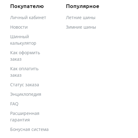
Покупателю
Популярное
Личный кабинет
Летние шины
Новости
Зимние шины
Шинный
калькулятор
Как оформить
заказ
Как оплатить
заказ
Статус заказа
Энциклопедия
FAQ
Расширенная
гарантия
Бонусная система